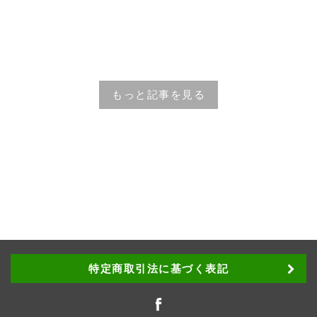
もっと記事を見る
特定商取引法に基づく表記