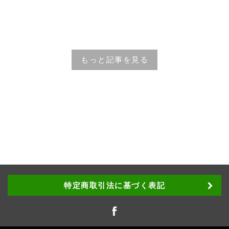
もっと記事を見る
特定商取引法に基づく表記