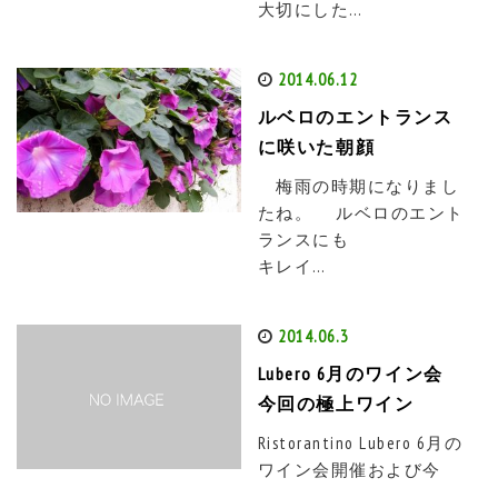
大切にした…
2014.06.12
ルベロのエントランス
に咲いた朝顔
梅雨の時期になりまし
たね。 ルベロのエント
ランスにも
キレイ…
2014.06.3
Lubero 6月のワイン会
今回の極上ワイン
Ristorantino Lubero 6月の
ワイン会開催および今