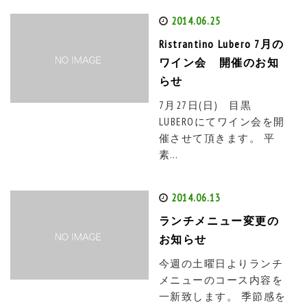
2014.06.25
Ristrantino Lubero 7月の
ワイン会 開催のお知
らせ
7月27日(日) 目黒
LUBEROにてワイン会を開
催させて頂きます。 平
素…
2014.06.13
ランチメニュー変更の
お知らせ
今週の土曜日よりランチ
メニューのコース内容を
一新致します。 季節感を