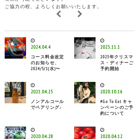
ご協力の程、よろしくお願いいたします。
2024.04.4
2023.11.1
コース料金改定
2023年クリスマ
のお知らせ、
ス・ディナーご
2024/5/1(水)〜
予約開始
2021.04.25
2020.10.16
ノンアルコール
#Go To Eat キャ
でペアリング♪
ンペーンのご予
約について
2020.04.28
2020.04.12