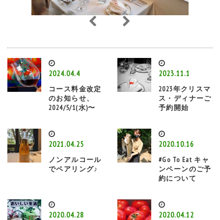
2024.04.4
2023.11.1
コース料金改定
2023年クリスマ
のお知らせ、
ス・ディナーご
2024/5/1(水)〜
予約開始
2021.04.25
2020.10.16
ノンアルコール
#Go To Eat キャ
でペアリング♪
ンペーンのご予
約について
2020.04.28
2020.04.12