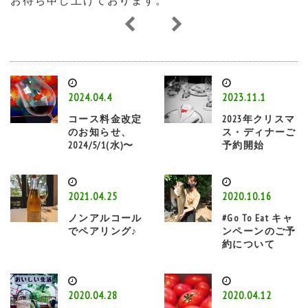
お待ち申し上げております。
2024.04.4
2023.11.1
コース料金改定
2023年クリスマ
のお知らせ、
ス・ディナーご
2024/5/1(水)〜
予約開始
2021.04.25
2020.10.16
ノンアルコール
#Go To Eat キャ
でペアリング♪
ンペーンのご予
約について
2020.04.28
2020.04.12