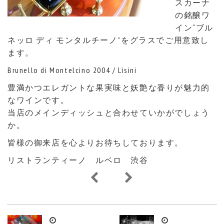
スカーナ
の銘醸ワ
イン“ブル
ネッロ ディ モンタルチーノ”をグラスでご用意致し
ます。
Brunello di Montelcino 2004 / Lisini
豊満かつエレガントな果実味と妖艶な香りが魅力的
なワインです。
当店のメインディッシュと合わせていかがでしょう
か。
皆様の御来店を心よりお待ちしております。
リストランティーノ ルベロ 渋谷