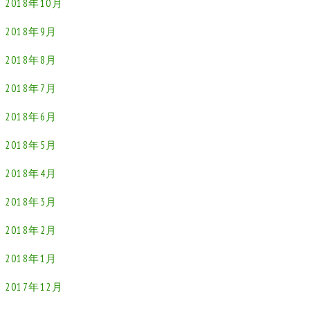
2018年10月
2018年9月
2018年8月
2018年7月
2018年6月
2018年5月
2018年4月
2018年3月
2018年2月
2018年1月
2017年12月