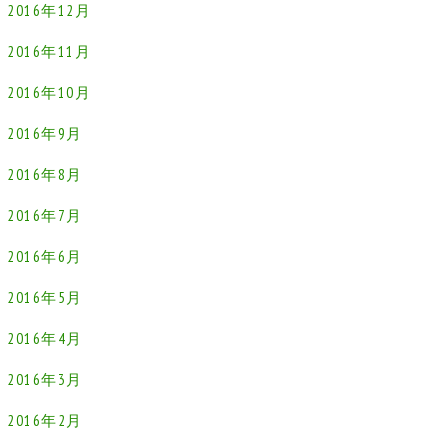
2016年12月
2016年11月
2016年10月
2016年9月
2016年8月
2016年7月
2016年6月
2016年5月
2016年4月
2016年3月
2016年2月