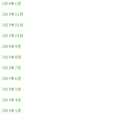
2016年1月
2015年12月
2015年11月
2015年10月
2015年9月
2015年8月
2015年7月
2015年6月
2015年5月
2015年4月
2015年3月