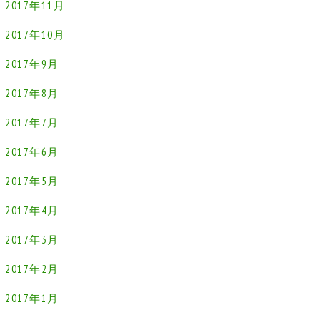
2017年11月
2017年10月
2017年9月
2017年8月
2017年7月
2017年6月
2017年5月
2017年4月
2017年3月
2017年2月
2017年1月