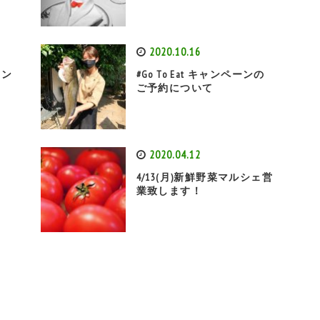
2020.10.16
リン
#Go To Eat キャンペーンの
ご予約について
2020.04.12
4/13(月)新鮮野菜マルシェ営
業致します！