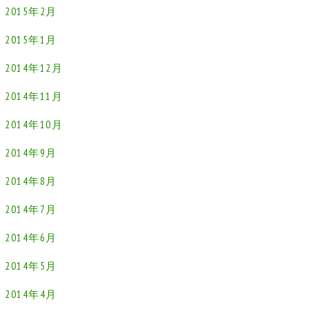
2015年2月
2015年1月
2014年12月
2014年11月
2014年10月
2014年9月
2014年8月
2014年7月
2014年6月
2014年5月
2014年4月