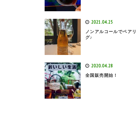
2021.04.25
ノンアルコールでペア
グ♪
2020.04.28
全国販売開始！