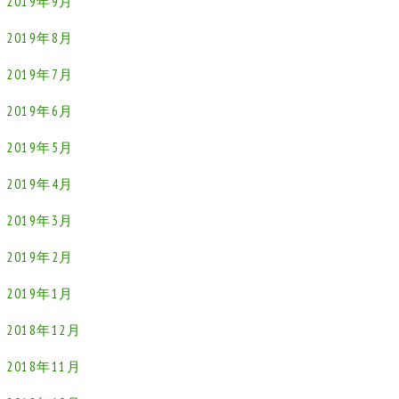
2019年9月
2019年8月
2019年7月
2019年6月
2019年5月
2019年4月
2019年3月
2019年2月
2019年1月
2018年12月
2018年11月