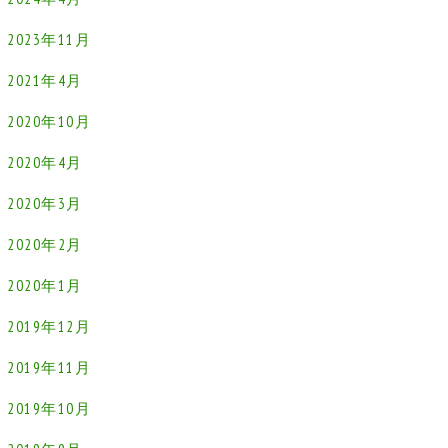
2023年11月
2021年4月
2020年10月
2020年4月
2020年3月
2020年2月
2020年1月
2019年12月
2019年11月
2019年10月