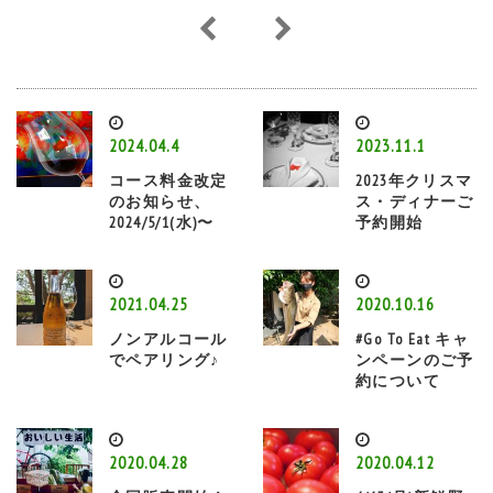
2024.04.4
2023.11.1
コース料金改定
2023年クリスマ
のお知らせ、
ス・ディナーご
2024/5/1(水)〜
予約開始
2021.04.25
2020.10.16
ノンアルコール
#Go To Eat キャ
でペアリング♪
ンペーンのご予
約について
2020.04.28
2020.04.12