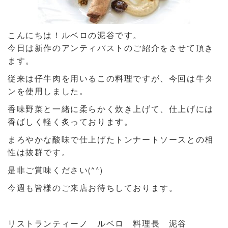
こんにちは！ルベロの泥谷です。
今日は新作のアンティパストのご紹介をさせて頂き
ます。
従来は仔牛肉を用いるこの料理ですが、今回は牛タ
ンを使用しました。
香味野菜と一緒に柔らかく炊き上げて、仕上げには
香ばしく軽く炙っております。
まろやかな酸味で仕上げたトンナートソースとの相
性は抜群です。
是非ご賞味ください(^^)
今週も皆様のご来店お待ちしております。
リストランティーノ ルベロ 料理長 泥谷