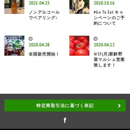
2021.04.25
2020.10.16
ノンアルコール
#Go To Eat キャ
でペアリング♪
ンペーンのご予
約について
2020.04.28
2020.04.12
全国販売開始！
4/13(月)新鮮野
菜マルシェ営業
致します！
特定商取引法に基づく表記