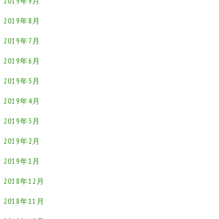
2019年9月
2019年8月
2019年7月
2019年6月
2019年5月
2019年4月
2019年3月
2019年2月
2019年1月
2018年12月
2018年11月