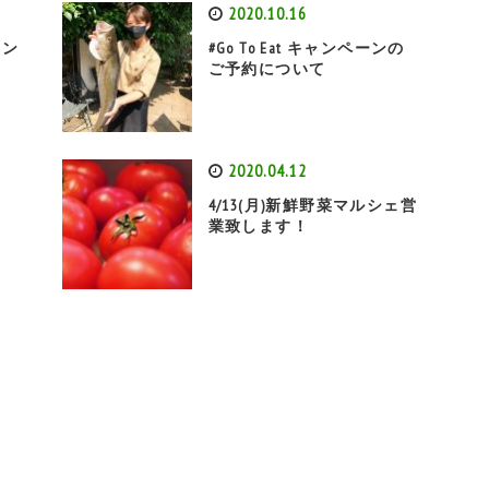
2020.10.16
リン
#Go To Eat キャンペーンの
ご予約について
2020.04.12
4/13(月)新鮮野菜マルシェ営
業致します！