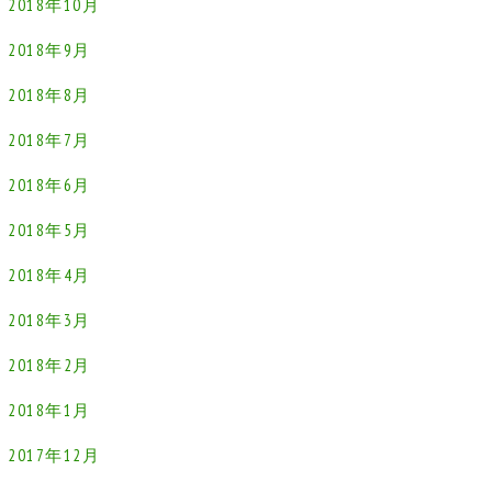
2018年10月
2018年9月
2018年8月
2018年7月
2018年6月
2018年5月
2018年4月
2018年3月
2018年2月
2018年1月
2017年12月