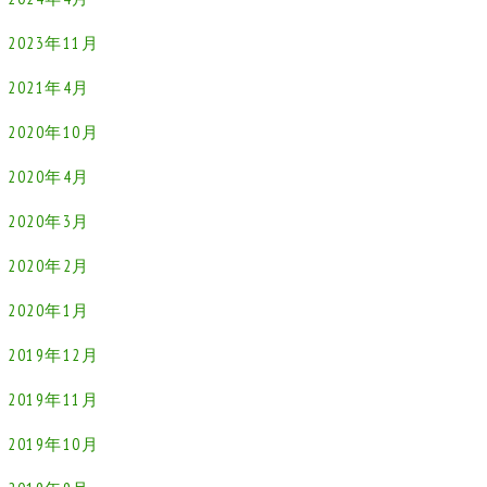
2023年11月
2021年4月
2020年10月
2020年4月
2020年3月
2020年2月
2020年1月
2019年12月
2019年11月
2019年10月