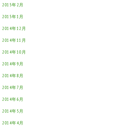
2015年2月
2015年1月
2014年12月
2014年11月
2014年10月
2014年9月
2014年8月
2014年7月
2014年6月
2014年5月
2014年4月