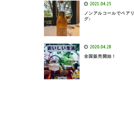
2021.04.25
ノンアルコールでペア
グ♪
2020.04.28
全国販売開始！