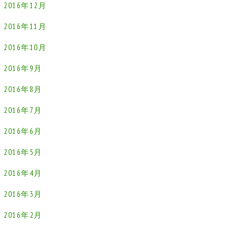
2016年12月
2016年11月
2016年10月
2016年9月
2016年8月
2016年7月
2016年6月
2016年5月
2016年4月
2016年3月
2016年2月