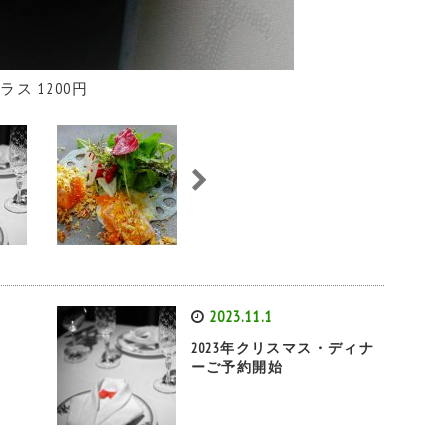
ia グラス 1200円
2023.11.1
ら
2023年クリスマス・ディナ
ーご予約開始