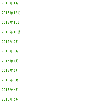
2016年1月
2015年12月
2015年11月
2015年10月
2015年9月
2015年8月
2015年7月
2015年6月
2015年5月
2015年4月
2015年3月