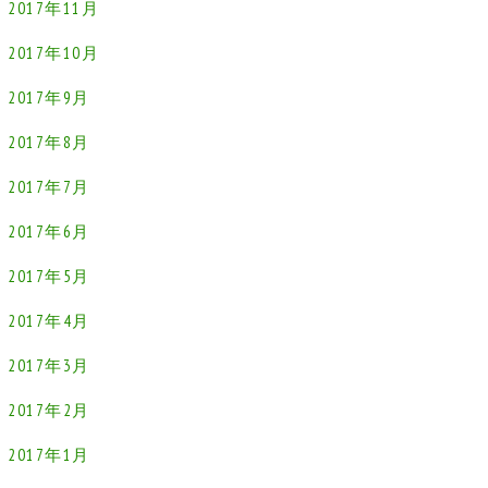
2017年11月
2017年10月
2017年9月
2017年8月
2017年7月
2017年6月
2017年5月
2017年4月
2017年3月
2017年2月
2017年1月