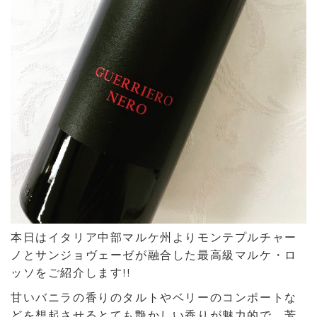
本日はイタリア中部マルケ州よりモンテプルチャー
ノとサンジョヴェーゼが融合した最高級マルケ・ロ
ッソをご紹介します!!
甘いバニラの香りのタルトやベリーのコンポートな
どを想起させるとても艶かしい香りが魅力的で、芳