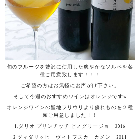
旬のフルーツを贅沢に使用した爽やかなソルベを各
種ご用意致します！！！
ご希望の方はお気軽にお声がけ下さい。
そして今週のおすすめワインはオレンジですw
オレンジワインの聖地フリウリより優れものを２種
類ご用意しました！！
1.ダリオ プリンチッチ ピノグリージョ 2016
2.ツィダリッヒ ヴィトフスカ カメン 2011