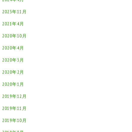
2023年11月
2021年4月
2020年10月
2020年4月
2020年3月
2020年2月
2020年1月
2019年12月
2019年11月
2019年10月