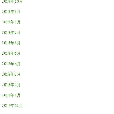
2018年10月
2018年9月
2018年8月
2018年7月
2018年6月
2018年5月
2018年4月
2018年3月
2018年2月
2018年1月
2017年12月