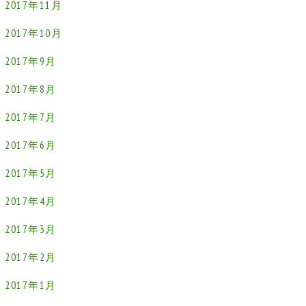
2017年11月
2017年10月
2017年9月
2017年8月
2017年7月
2017年6月
2017年5月
2017年4月
2017年3月
2017年2月
2017年1月