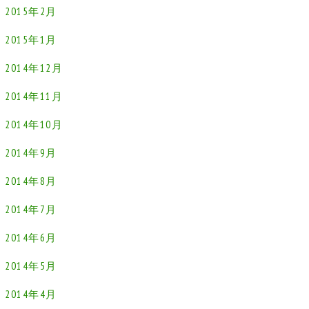
2015年2月
2015年1月
2014年12月
2014年11月
2014年10月
2014年9月
2014年8月
2014年7月
2014年6月
2014年5月
2014年4月