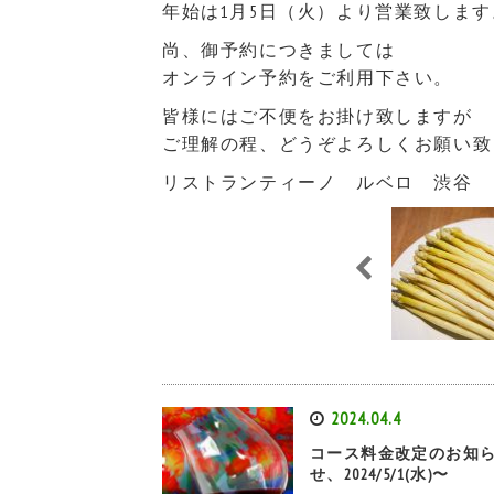
年始は1月5日（火）より営業致します
尚、御予約につきましては
オンライン予約をご利用下さい。
皆様にはご不便をお掛け致しますが
ご理解の程、どうぞよろしくお願い致
リストランティーノ ルベロ 渋谷
2024.04.4
コース料金改定のお知
せ、2024/5/1(水)〜