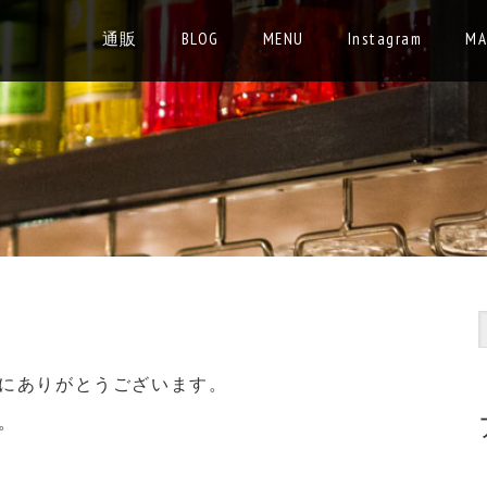
通販
BLOG
MENU
Instagram
MA
にありがとうございます。
。