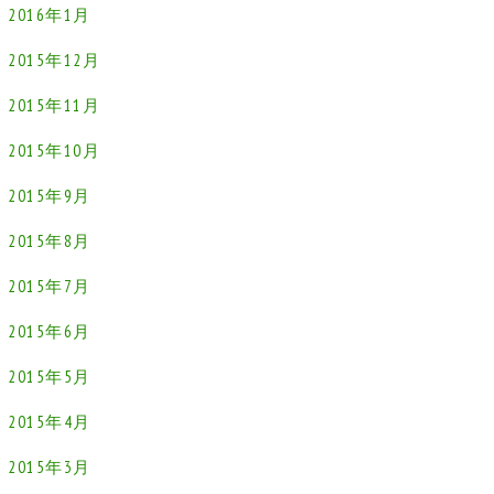
2016年1月
2015年12月
2015年11月
2015年10月
2015年9月
2015年8月
2015年7月
2015年6月
2015年5月
2015年4月
2015年3月