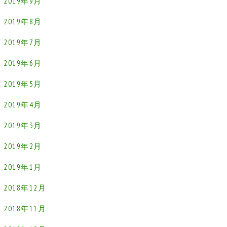
2019年9月
2019年8月
2019年7月
2019年6月
2019年5月
2019年4月
2019年3月
2019年2月
2019年1月
2018年12月
2018年11月