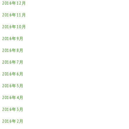
2016年12月
2016年11月
2016年10月
2016年9月
2016年8月
2016年7月
2016年6月
2016年5月
2016年4月
2016年3月
2016年2月