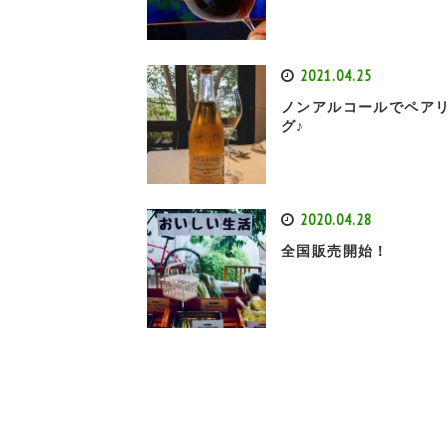
2021.04.25
ノンアルコールでペア
グ♪
2020.04.28
全国販売開始！