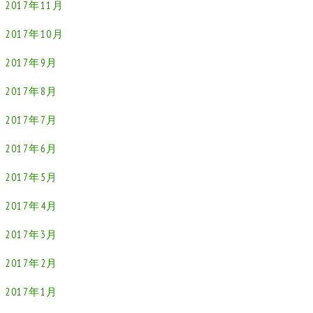
2017年11月
2017年10月
2017年9月
2017年8月
2017年7月
2017年6月
2017年5月
2017年4月
2017年3月
2017年2月
2017年1月