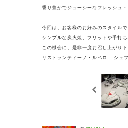
香り豊かでジューシーなフレッシュ・
今回は、お客様のお好みのスタイルで
シンプルな炭火焼、フリットや手打ち
この機会に、是非一度お召し上がり下
リストランティーノ・ルベロ シェ