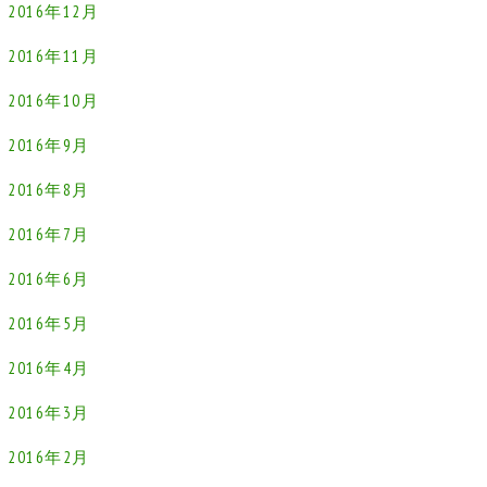
2016年12月
2016年11月
2016年10月
2016年9月
2016年8月
2016年7月
2016年6月
2016年5月
2016年4月
2016年3月
2016年2月