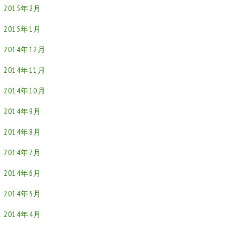
2015年2月
2015年1月
2014年12月
2014年11月
2014年10月
2014年9月
2014年8月
2014年7月
2014年6月
2014年5月
2014年4月