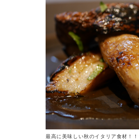
最高に美味しい秋のイタリア食材！！