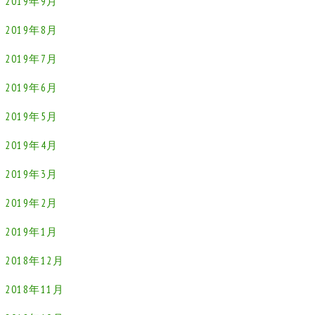
2019年9月
2019年8月
2019年7月
2019年6月
2019年5月
2019年4月
2019年3月
2019年2月
2019年1月
2018年12月
2018年11月