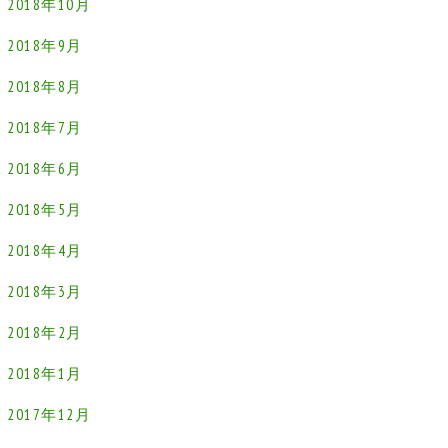
2018年10月
2018年9月
2018年8月
2018年7月
2018年6月
2018年5月
2018年4月
2018年3月
2018年2月
2018年1月
2017年12月