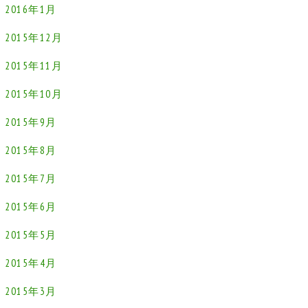
2016年1月
2015年12月
2015年11月
2015年10月
2015年9月
2015年8月
2015年7月
2015年6月
2015年5月
2015年4月
2015年3月