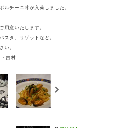
ポルチーニ茸が入荷しました。
ご用意いたします。
パスタ、リゾットなど。
さい。
フ・吉村