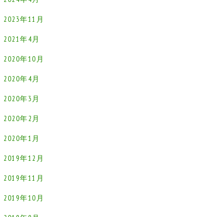
2023年11月
2021年4月
2020年10月
2020年4月
2020年3月
2020年2月
2020年1月
2019年12月
2019年11月
2019年10月