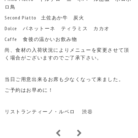
ロ鳥
Second Piatto 土佐あか牛 炭火
Dolce パネットーネ ティラミス カカオ
Caffe 食後の温かいお飲み物
尚、食材の入荷状況によりメニューを変更させて頂
く場合がございますのでご了承下さい。
当日ご用意出来るお席も少なくなって来ました。
ご予約はお早めに！
リストランティーノ・ルベロ 渋谷