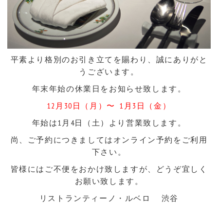
平素より格別のお引き立てを賜わり、誠にありがと
うございます。
年末年始の休業日をお知らせ致します。
12月30日（月）〜 1月3日（金）
年始は1月4日（土）より営業致します。
尚、ご予約につきましてはオンライン予約をご利用
下さい。
皆様にはご不便をおかけ致しますが、どうぞ宜しく
お願い致します。
リストランティーノ・ルベロ 渋谷